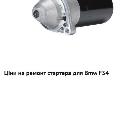
Ціни на ремонт стартера для Bmw F34
Послуга
Стартер