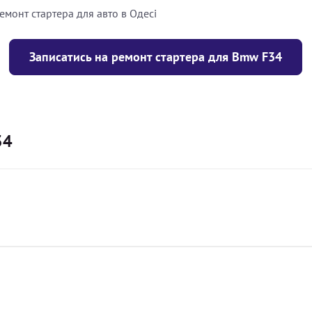
емонт стартера для авто в Одесі
Записатись на ремонт стартера для Bmw F34
34