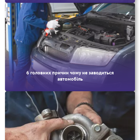
6 головних причин чому не заводиться
автомобіль