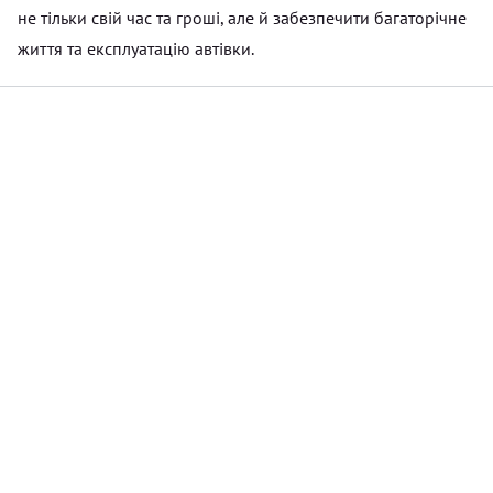
не тільки свій час та гроші, але й забезпечити багаторічне
життя та експлуатацію автівки.