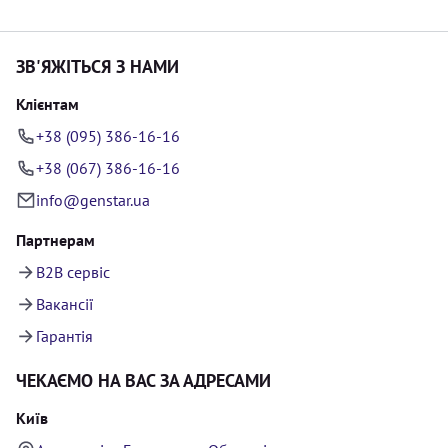
ЗВ'ЯЖІТЬСЯ З НАМИ
Клієнтам
+38 (095) 386-16-16
+38 (067) 386-16-16
info@genstar.ua
Партнерам
B2B сервіс
Вакансії
Гарантія
ЧЕКАЄМО НА ВАС ЗА АДРЕСАМИ
Київ