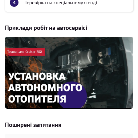
Перевірка на спеціальному стенді.
Приклади робіт на автосервісі
Поширені запитання