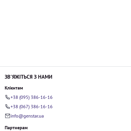
ЗВ'ЯЖІТЬСЯ З НАМИ
Клієнтам
+38 (095) 386-16-16
+38 (067) 386-16-16
info@genstar.ua
Партнерам