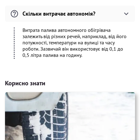
Скільки витрачає автономія?
Витрата палива автономного обігрівача
залежить від різних речей, наприклад, від його
потужності, температури на вулиці та часу
роботи. Зазвичай він використовує від 0,1 до
0,5 літра палива на годину.
Корисно знати