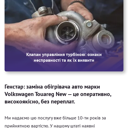
Клапан управління турбіною: ознаки
несправності та як їх виявити
Генстар: заміна обігрівача авто марки
Volkswagen Touareg New — це оперативно,
високоякісно, без переплат.
Ми надаємо цю послугу вже більше 10-ти років за
прийнятною вартістю. У нашому штаті наявні