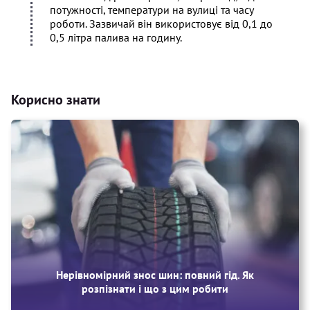
потужності, температури на вулиці та часу
роботи. Зазвичай він використовує від 0,1 до
0,5 літра палива на годину.
Корисно знати
Нерівномірний знос шин: повний гід. Як
розпізнати і що з цим робити