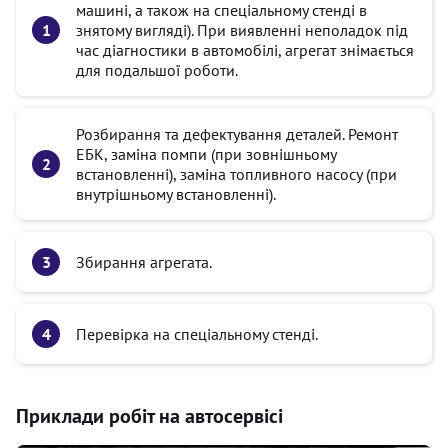
машині, а також на спеціальному стенді в
знятому вигляді). При виявленні неполадок під
час діагностики в автомобілі, агрегат знімається
для подальшої роботи.
Розбирання та дефектування деталей. Ремонт
ЕБК, заміна помпи (при зовнішньому
встановленні), заміна топливного насосу (при
внутрішньому встановленні).
Збирання агрегата.
Перевірка на спеціальному стенді.
Приклади робіт на автосервісі