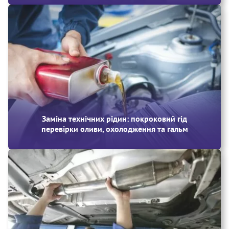
Заміна технічних рідин: покроковий гід
перевірки оливи, охолодження та гальм