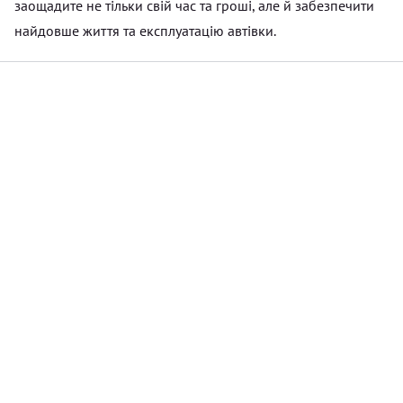
заощадите не тільки свій час та гроші, але й забезпечити
найдовше життя та експлуатацію автівки.