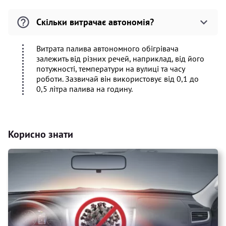
Скільки витрачає автономія?
Витрата палива автономного обігрівача
залежить від різних речей, наприклад, від його
потужності, температури на вулиці та часу
роботи. Зазвичай він використовує від 0,1 до
0,5 літра палива на годину.
Корисно знати