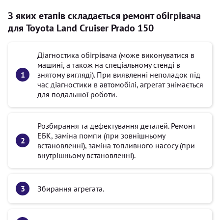
З яких етапів складається ремонт обігрівача
для Toyota Land Cruiser Prado 150
Діагностика обігрівача (може виконуватися в
машині, а також на спеціальному стенді в
знятому вигляді). При виявленні неполадок під
час діагностики в автомобілі, агрегат знімається
для подальшої роботи.
Розбирання та дефектування деталей. Ремонт
ЕБК, заміна помпи (при зовнішньому
встановленні), заміна топливного насосу (при
внутрішньому встановленні).
Збирання агрегата.