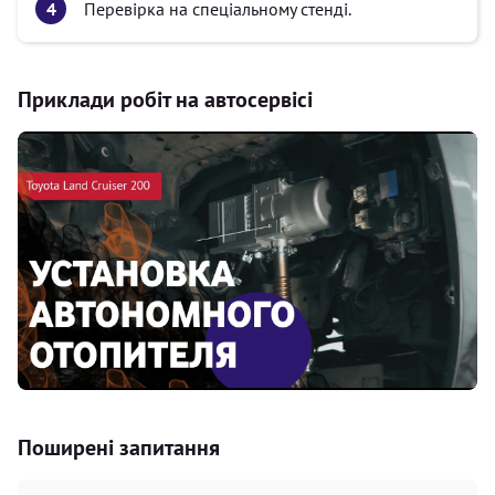
Перевірка на спеціальному стенді.
Приклади робіт на автосервісі
Поширені запитання