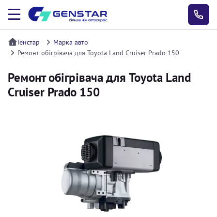
Генстар
Марка авто
Ремонт обігрівача для Toyota Land Cruiser Prado 150
Ремонт обігрівача для Toyota Land
Cruiser Prado 150