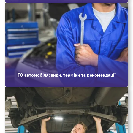
ТО автомобіля: види, терміни та рекомендації