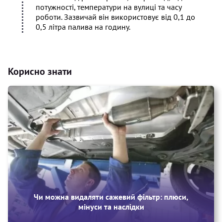
потужності, температури на вулиці та часу
роботи. Зазвичай він використовує від 0,1 до
0,5 літра палива на годину.
Корисно знати
Чи можна видаляти сажевий фільтр: плюси,
мінуси та наслідки