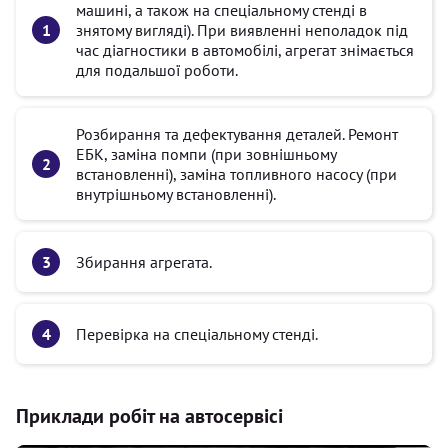
машині, а також на спеціальному стенді в
знятому вигляді). При виявленні неполадок під
час діагностики в автомобілі, агрегат знімається
для подальшої роботи.
Розбирання та дефектування деталей. Ремонт
ЕБК, заміна помпи (при зовнішньому
встановленні), заміна топливного насосу (при
внутрішньому встановленні).
Збирання агрегата.
Перевірка на спеціальному стенді.
Приклади робіт на автосервісі