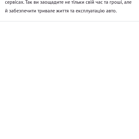
сервісах. Так ви заощадите не тільки свій час та гроші, але
й забезпечити тривале життя та експлуатацію авто.