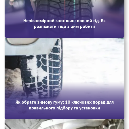
Нерівномірний знос шин: повний гід. Як
розпізнати і що з цим робити
Як обрати зимову гуму: 10 ключових порад для
правильного підбору та установки