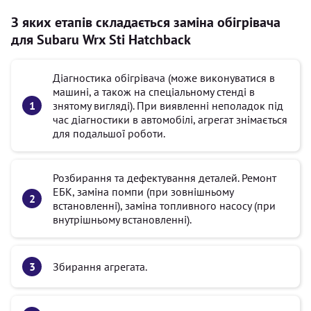
З яких етапів складається заміна обігрівача
для Subaru Wrx Sti Hatchback
Діагностика обігрівача (може виконуватися в
машині, а також на спеціальному стенді в
знятому вигляді). При виявленні неполадок під
час діагностики в автомобілі, агрегат знімається
для подальшої роботи.
Розбирання та дефектування деталей. Ремонт
ЕБК, заміна помпи (при зовнішньому
встановленні), заміна топливного насосу (при
внутрішньому встановленні).
Збирання агрегата.