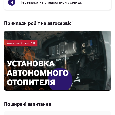
Перевірка на спеціальному стенді.
Приклади робіт на автосервісі
Поширені запитання