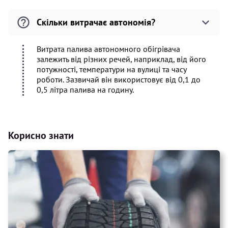
Скільки витрачає автономія?
Витрата палива автономного обігрівача
залежить від різних речей, наприклад, від його
потужності, температури на вулиці та часу
роботи. Зазвичай він використовує від 0,1 до
0,5 літра палива на годину.
Корисно знати