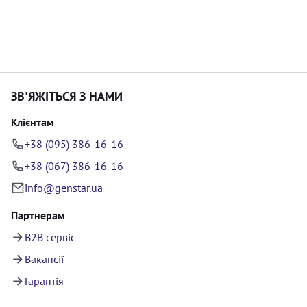
ЗВ'ЯЖІТЬСЯ З НАМИ
Клієнтам
+38 (095) 386-16-16
+38 (067) 386-16-16
info@genstar.ua
Партнерам
B2B сервіс
Вакансії
Гарантія