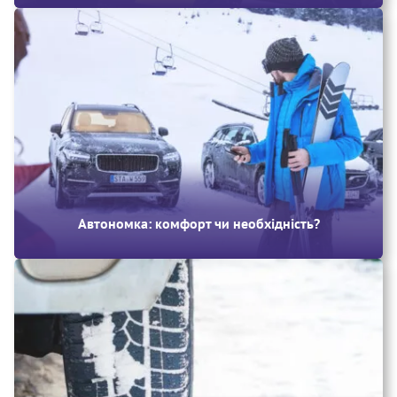
Автономка: комфорт чи необхідність?