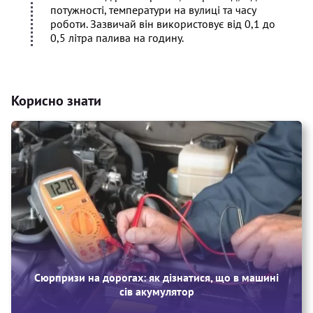
потужності, температури на вулиці та часу
роботи. Зазвичай він використовує від 0,1 до
0,5 літра палива на годину.
Корисно знати
Сюрпризи на дорогах: як дізнатися, що в машині
сів акумулятор