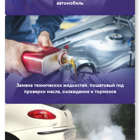
автомобиль
Замена технических жидкостей: пошаговый гид
проверки масла, охлаждения и тормозов