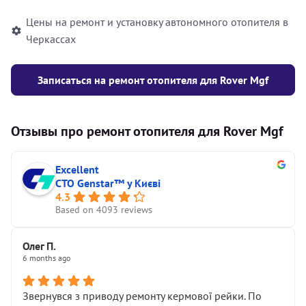
Цены на ремонт и установку автономного отопителя в
Черкассах
Записаться на ремонт отопителя для Rover Mgf
Отзывы про ремонт отопителя для Rover Mgf
Excellent
СТО Genstar™ у Києві
4.3
Based on 4093 reviews
Олег П.
6 months ago
Звернувся з приводу ремонту кермової рейки. По