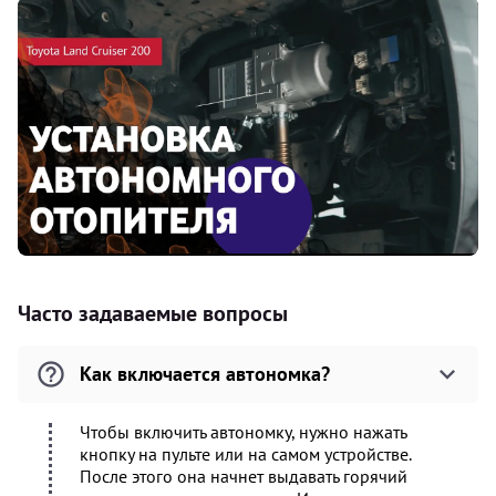
Часто задаваемые вопросы
Как включается автономка?
Чтобы включить автономку, нужно нажать
кнопку на пульте или на самом устройстве.
После этого она начнет выдавать горячий