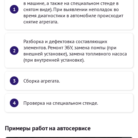
в машине, а также на специальном стенде в
снятом виде). При выявлении неполадок во
время диагностики в автомобиле происходит
снятие агрегата.
Разборка и дефектовка составляющих
элементов. Ремонт ЭБУ, замена помпы (при
внешней установке), замена топливного насоса
(при внутренней установке).
Сборка агрегата.
Проверка на специальном стенде.
Примеры работ на автосервисе