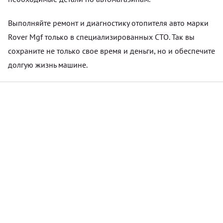
Выполняйте ремонт и диагностику отопителя авто марки
Rover Mgf только в специализированных СТО. Так вы
сохраните не только свое время и деньги, но и обеспечите
долгую жизнь машине.