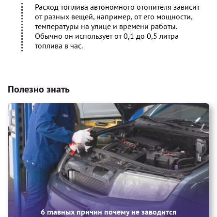
Расход топлива автономного отопителя зависит
от разных вещей, например, от его мощности,
температуры на улице и времени работы.
Обычно он использует от 0,1 до 0,5 литра
топлива в час.
Полезно знать
6 главных причин почему не заводится