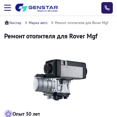
Генстар
Марка авто
Ремонт отопителя для Rover Mgf
Ремонт отопителя для Rover Mgf
Опыт 30 лет