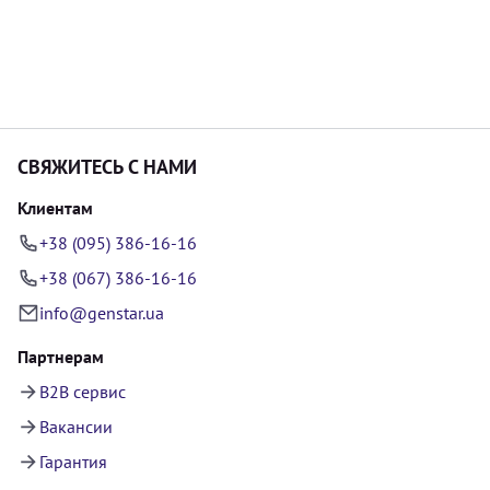
СВЯЖИТЕСЬ С НАМИ
Клиентам
+38 (095) 386-16-16
+38 (067) 386-16-16
info@genstar.ua
Партнерам
B2B сервис
Вакансии
Гарантия