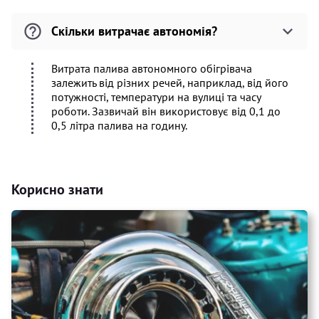
Скільки витрачає автономія?
Витрата палива автономного обігрівача
залежить від різних речей, наприклад, від його
потужності, температури на вулиці та часу
роботи. Зазвичай він використовує від 0,1 до
0,5 літра палива на годину.
Корисно знати