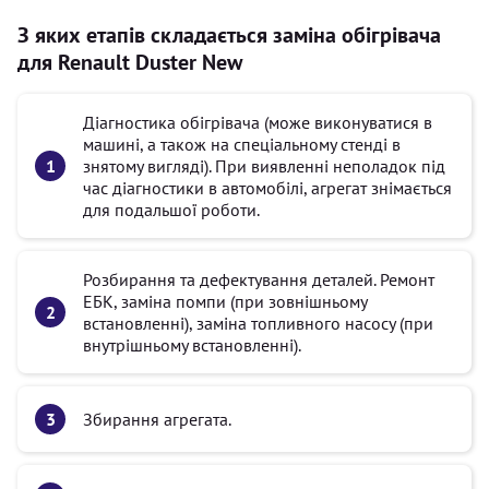
З яких етапів складається заміна обігрівача
для Renault Duster New
Діагностика обігрівача (може виконуватися в
машині, а також на спеціальному стенді в
знятому вигляді). При виявленні неполадок під
час діагностики в автомобілі, агрегат знімається
для подальшої роботи.
Розбирання та дефектування деталей. Ремонт
ЕБК, заміна помпи (при зовнішньому
встановленні), заміна топливного насосу (при
внутрішньому встановленні).
Збирання агрегата.