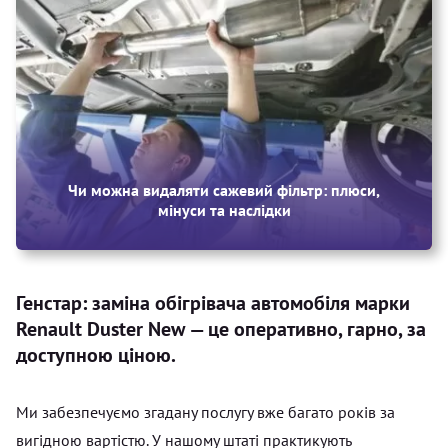
Чи можна видаляти сажевий фільтр: плюси,
мінуси та наслідки
Генстар: заміна обігрівача автомобіля марки
Renault Duster New — це оперативно, гарно, за
доступною ціною.
Ми забезпечуємо згадану послугу вже багато років за
вигідною вартістю. У нашому штаті практикують