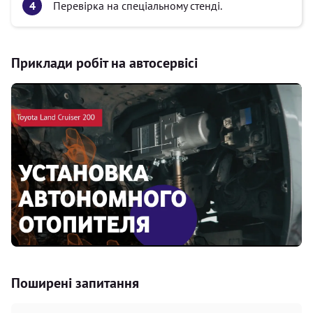
Перевірка на спеціальному стенді.
Приклади робіт на автосервісі
Поширені запитання