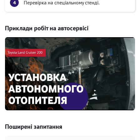
Перевірка на спеціальному стенді.
Приклади робіт на автосервісі
Поширені запитання