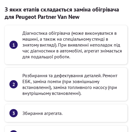
З яких етапів складається заміна обігрівача
для Peugeot Partner Van New
Діагностика обігрівача (може виконуватися в
машині, а також на спеціальному стенді в
знятому вигляді). При виявленні неполадок під
час діагностики в автомобілі, агрегат знімається
для подальшої роботи.
Розбирання та дефектування деталей. Ремонт
ЕБК, заміна помпи (при зовнішньому
встановленні), заміна топливного насосу (при
внутрішньому встановленні).
Збирання агрегата.