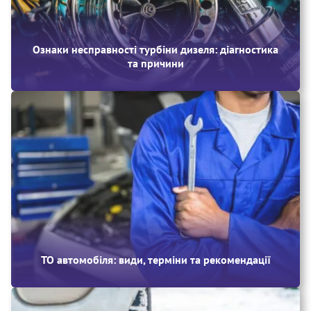
Ознаки несправності турбіни дизеля: діагностика
та причини
ТО автомобіля: види, терміни та рекомендації