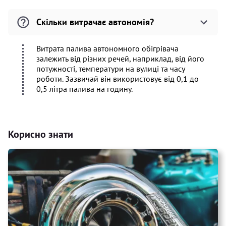
Скільки витрачає автономія?
Витрата палива автономного обігрівача
залежить від різних речей, наприклад, від його
потужності, температури на вулиці та часу
роботи. Зазвичай він використовує від 0,1 до
0,5 літра палива на годину.
Корисно знати