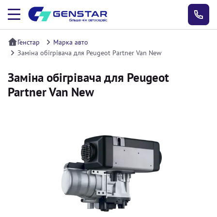
Генстар
Марка авто
Заміна обігрівача для Peugeot Partner Van New
Заміна обігрівача для Peugeot
Partner Van New