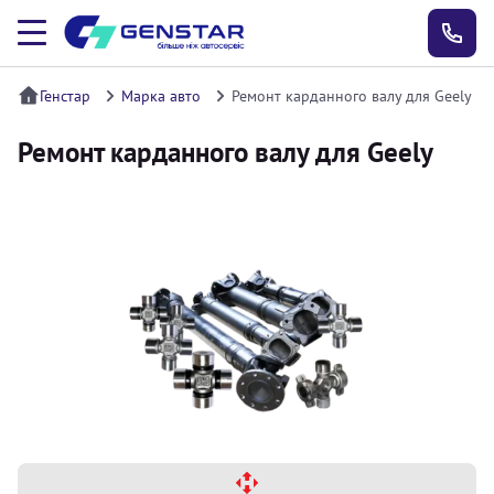
Генстар
Марка авто
Ремонт карданного валу для Geely
Ремонт карданного валу для Geely