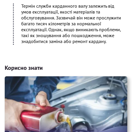
Термін служби карданного валу залежить від
умов експлуатації, якості матеріалів та
обслуговування. Зазвичай він може прослужити
багато тисяч кілометрів за нормальної
експлуатації. Однак, якщо виникають проблеми,
такі як зношування або пошкодження, може
знадобитися заміна або ремонт кардану.
Корисно знати