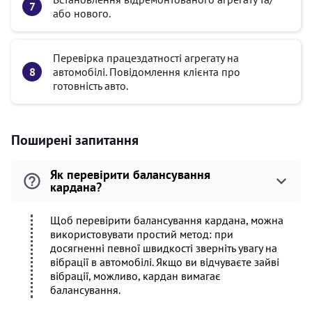
або нового.
Перевірка працездатності агрегату на
автомобілі. Повідомлення клієнта про
готовність авто.
Поширені запитання
Як перевірити балансування
кардана?
Щоб перевірити балансування кардана, можна
використовувати простий метод: при
досягненні певної швидкості зверніть увагу на
вібрації в автомобілі. Якщо ви відчуваєте зайві
вібрації, можливо, кардан вимагає
балансування.