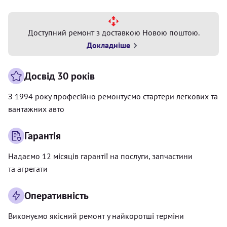
Доступний ремонт з доставкою Новою поштою.
Докладніше
Досвід 30 років
З 1994 року професійно ремонтуємо стартери легкових та
вантажних авто
Гарантія
Надаємо 12 місяців гарантії на послуги, запчастини
та агрегати
Оперативність
Виконуємо якісний ремонт у найкоротші терміни