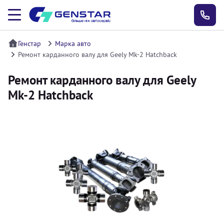
Генстар
Марка авто
Ремонт карданного валу для Geely Mk-2 Hatchback
Ремонт карданного валу для Geely
Mk-2 Hatchback