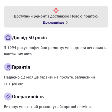
Доступний ремонт з доставкою Новою поштою.
Докладніше
Досвід 30 років
З 1994 року професійно ремонтуємо стартери легкових та
вантажних авто
Гарантія
Надаємо 12 місяців гарантії на послуги, запчастини
та агрегати
Оперативність
Виконуємо якісний ремонт у найкоротші терміни