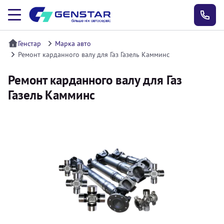
Генстар
Марка авто
Ремонт карданного валу для Газ Газель Камминс
Ремонт карданного валу для Газ
Газель Камминс