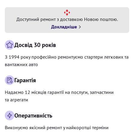
Доступний ремонт з доставкою Новою поштою.
Докладніше
Досвід 30 років
З 1994 року професійно ремонтуємо стартери легкових та
вантажних авто
Гарантія
Надаємо 12 місяців гарантії на послуги, запчастини
та агрегати
Оперативність
Виконуємо якісний ремонт у найкоротші терміни