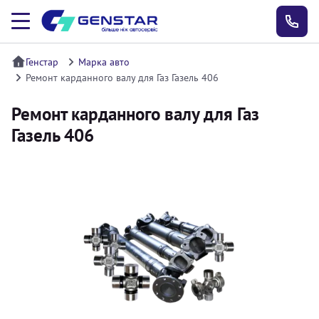
Генстар
Марка авто
Ремонт карданного валу для Газ Газель 406
Ремонт карданного валу для Газ
Газель 406