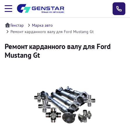
Генстар
Марка авто
Ремонт карданного валу для Ford Mustang Gt
Ремонт карданного валу для Ford
Mustang Gt