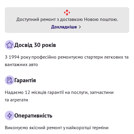
Доступний ремонт з доставкою Новою поштою.
Докладніше
Досвід 30 років
З 1994 року професійно ремонтуємо стартери легкових та
вантажних авто
Гарантія
Надаємо 12 місяців гарантії на послуги, запчастини
та агрегати
Оперативність
Виконуємо якісний ремонт у найкоротші терміни