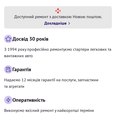
Доступний ремонт з доставкою Новою поштою.
Докладніше
Досвід 30 років
З 1994 року професійно ремонтуємо стартери легкових та
вантажних авто
Гарантія
Надаємо 12 місяців гарантії на послуги, запчастини
та агрегати
Оперативність
Виконуємо якісний ремонт у найкоротші терміни