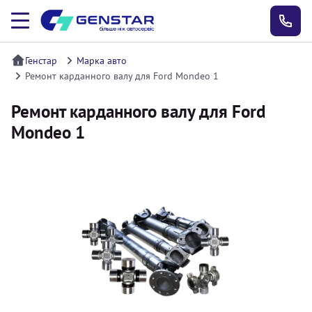
Генстар
Марка авто
Ремонт карданного валу для Ford Mondeo 1
Ремонт карданного валу для Ford
Mondeo 1