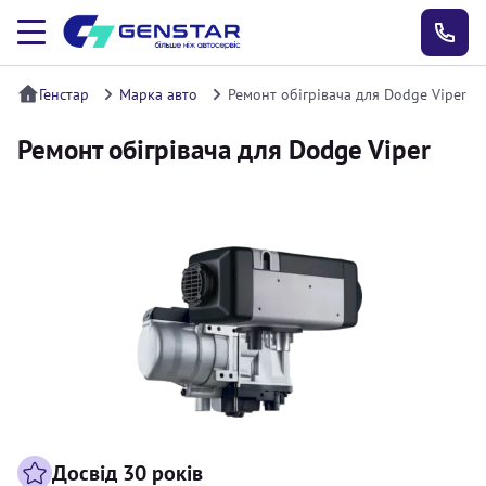
Генстар
Марка авто
Ремонт обігрівача для Dodge Viper
Ремонт обігрівача для Dodge Viper
Досвід 30 років