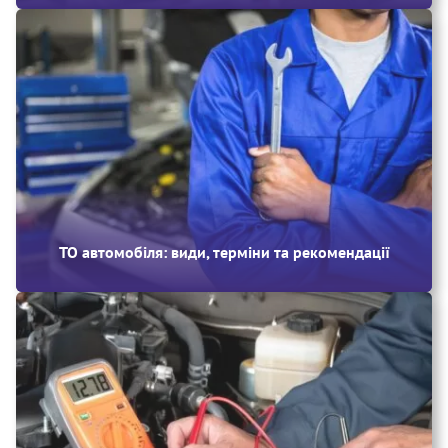
ТО автомобіля: види, терміни та рекомендації