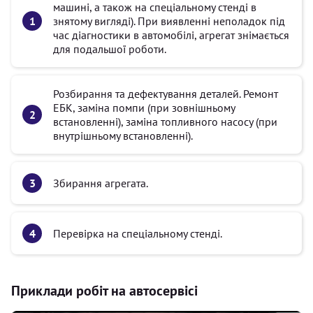
машині, а також на спеціальному стенді в
знятому вигляді). При виявленні неполадок під
час діагностики в автомобілі, агрегат знімається
для подальшої роботи.
Розбирання та дефектування деталей. Ремонт
ЕБК, заміна помпи (при зовнішньому
встановленні), заміна топливного насосу (при
внутрішньому встановленні).
Збирання агрегата.
Перевірка на спеціальному стенді.
Приклади робіт на автосервісі