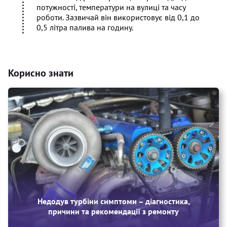
потужності, температури на вулиці та часу
роботи. Зазвичай він використовує від 0,1 до
0,5 літра палива на годину.
Корисно знати
Недодув турбіни симптоми – діагностика,
причини та рекомендації з ремонту