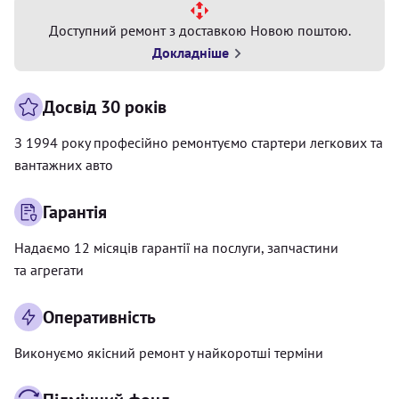
Доступний ремонт з доставкою Новою поштою.
Докладніше
Досвід 30 років
З 1994 року професійно ремонтуємо стартери легкових та
вантажних авто
Гарантія
Надаємо 12 місяців гарантії на послуги, запчастини
та агрегати
Оперативність
Виконуємо якісний ремонт у найкоротші терміни