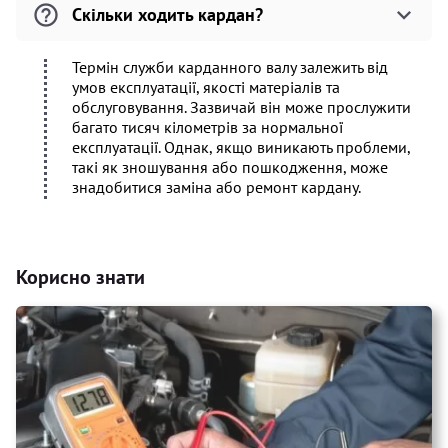
Скільки ходить кардан?
Термін служби карданного валу залежить від
умов експлуатації, якості матеріалів та
обслуговування. Зазвичай він може прослужити
багато тисяч кілометрів за нормальної
експлуатації. Однак, якщо виникають проблеми,
такі як зношування або пошкодження, може
знадобитися заміна або ремонт кардану.
Корисно знати