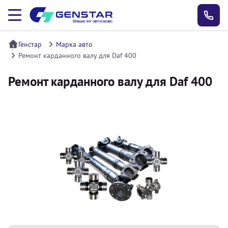
Генстар
Марка авто
Ремонт карданного валу для Daf 400
Ремонт карданного валу для Daf 400