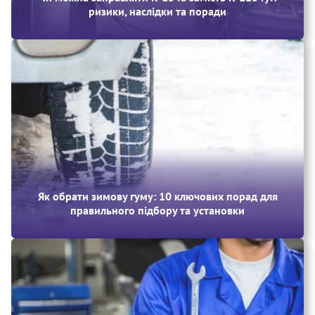
ризики, наслідки та поради
Як обрати зимову гуму: 10 ключових порад для
правильного підбору та установки