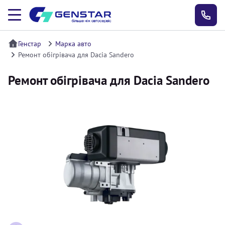
Генстар
Марка авто
Ремонт обігрівача для Dacia Sandero
Ремонт обігрівача для Dacia Sandero