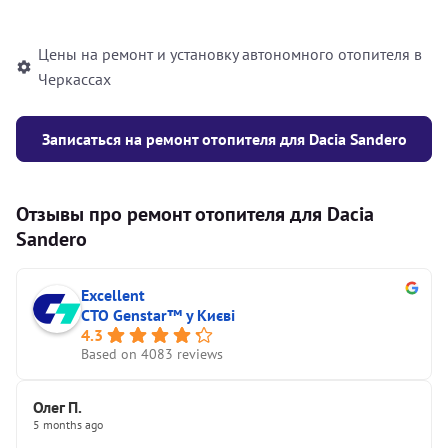
автономного отопителя
Цены на ремонт и установку автономного отопителя в
Черкассах
Записаться на ремонт отопителя для Dacia Sandero
Отзывы про ремонт отопителя для Dacia
Sandero
Excellent
СТО Genstar™ у Києві
4.3
Based on 4083 reviews
Олег П.
5 months ago