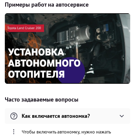
Примеры работ на автосервисе
Часто задаваемые вопросы
Как включается автономка?
Чтобы включить автономку, нужно нажать