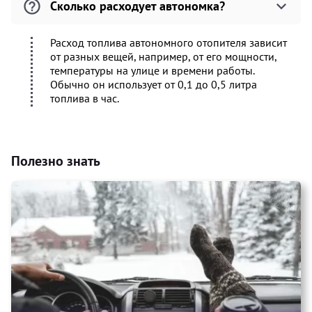
Сколько расходует автономка?
Расход топлива автономного отопителя зависит
от разных вещей, например, от его мощности,
температуры на улице и времени работы.
Обычно он использует от 0,1 до 0,5 литра
топлива в час.
Полезно знать