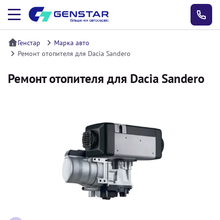
Генстар
Марка авто
Ремонт отопителя для Dacia Sandero
Ремонт отопителя для Dacia Sandero