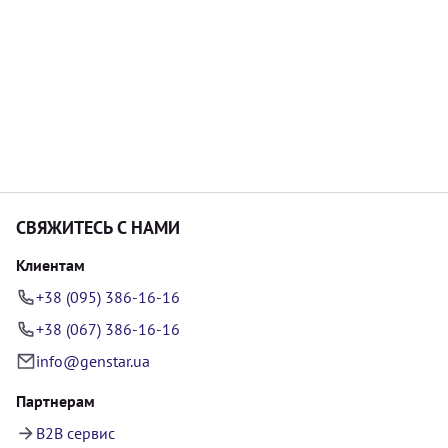
СВЯЖИТЕСЬ С НАМИ
Клиентам
+38 (095) 386-16-16
+38 (067) 386-16-16
info@genstar.ua
Партнерам
B2B сервис