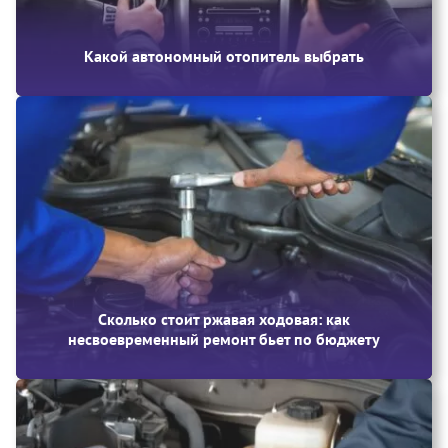
Какой автономный отопитель выбрать
Сколько стоит ржавая ходовая: как
несвоевременный ремонт бьет по бюджету