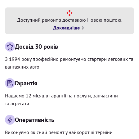
Доступний ремонт з доставкою Новою поштою.
Докладніше
Досвід 30 років
З 1994 року професійно ремонтуємо стартери легкових та
вантажних авто
Гарантія
Надаємо 12 місяців гарантії на послуги, запчастини
та агрегати
Оперативність
Виконуємо якісний ремонт у найкоротші терміни