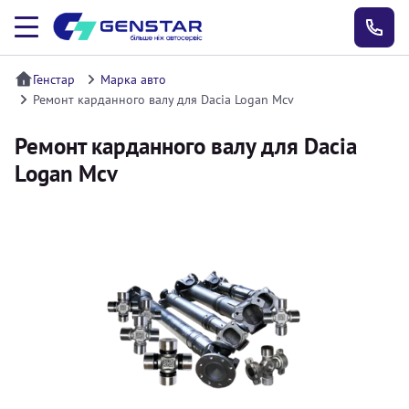
Генстар
Марка авто
Ремонт карданного валу для Dacia Logan Mcv
Ремонт карданного валу для Dacia
Logan Mcv