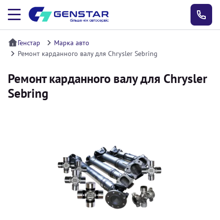
Генстар
Марка авто
Ремонт карданного валу для Chrysler Sebring
Ремонт карданного валу для Chrysler
Sebring