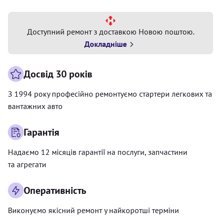
Доступний ремонт з доставкою Новою поштою.
Докладніше
Досвід 30 років
З 1994 року професійно ремонтуємо стартери легкових та
вантажних авто
Гарантія
Надаємо 12 місяців гарантії на послуги, запчастини
та агрегати
Оперативність
Виконуємо якісний ремонт у найкоротші терміни