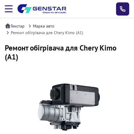
Генстар
Марка авто
Ремонт обігрівача для Chery Kimo (A1)
Ремонт обігрівача для Chery Kimo
(A1)