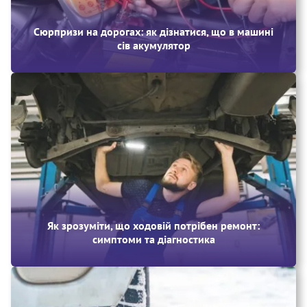
Сюрпризи на дорогах: як дізнатися, що в машині
сів акумулятор
Як зрозуміти, що ходовій потрібен ремонт:
симптоми та діагностика