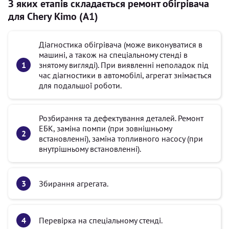
З яких етапів складається ремонт обігрівача
для Chery Kimo (A1)
Діагностика обігрівача (може виконуватися в
машині, а також на спеціальному стенді в
знятому вигляді). При виявленні неполадок під
час діагностики в автомобілі, агрегат знімається
для подальшої роботи.
Розбирання та дефектування деталей. Ремонт
ЕБК, заміна помпи (при зовнішньому
встановленні), заміна топливного насосу (при
внутрішньому встановленні).
Збирання агрегата.
Перевірка на спеціальному стенді.