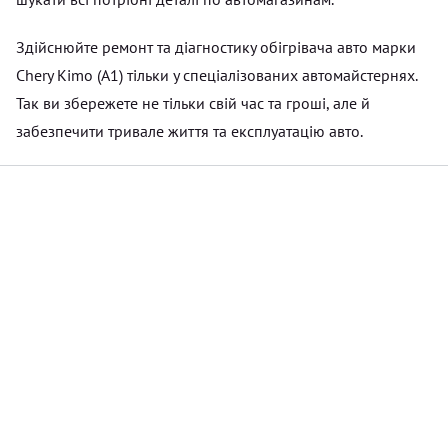
Здійснюйте ремонт та діагностику обігрівача авто марки
Chery Kimo (A1) тільки у спеціалізованих автомайстернях.
Так ви збережете не тільки свій час та гроші, але й
забезпечити тривале життя та експлуатацію авто.