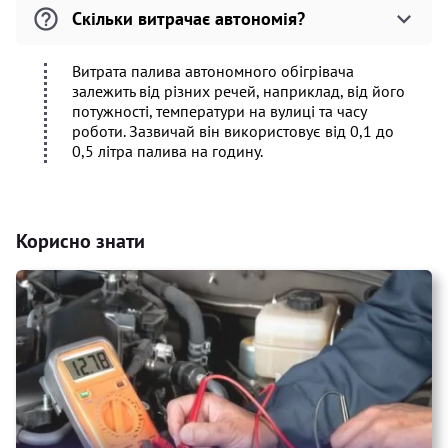
Скільки витрачає автономія?
Витрата палива автономного обігрівача
залежить від різних речей, наприклад, від його
потужності, температури на вулиці та часу
роботи. Зазвичай він використовує від 0,1 до
0,5 літра палива на годину.
Корисно знати