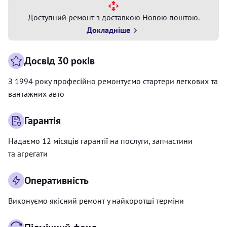
Доступний ремонт з доставкою Новою поштою.
Докладніше
Досвід 30 років
З 1994 року професійно ремонтуємо стартери легкових та
вантажних авто
Гарантія
Надаємо 12 місяців гарантії на послуги, запчастини
та агрегати
Оперативність
Виконуємо якісний ремонт у найкоротші терміни