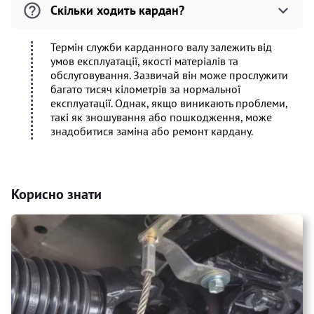
Скільки ходить кардан?
Термін служби карданного валу залежить від
умов експлуатації, якості матеріалів та
обслуговування. Зазвичай він може прослужити
багато тисяч кілометрів за нормальної
експлуатації. Однак, якщо виникають проблеми,
такі як зношування або пошкодження, може
знадобитися заміна або ремонт кардану.
Корисно знати