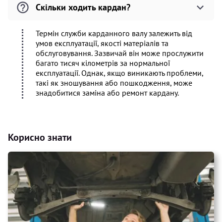
Скільки ходить кардан?
Термін служби карданного валу залежить від
умов експлуатації, якості матеріалів та
обслуговування. Зазвичай він може прослужити
багато тисяч кілометрів за нормальної
експлуатації. Однак, якщо виникають проблеми,
такі як зношування або пошкодження, може
знадобитися заміна або ремонт кардану.
Корисно знати