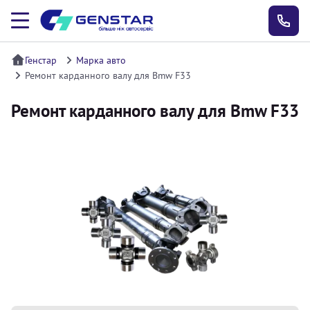
Генстар
Марка авто
Ремонт карданного валу для Bmw F33
Ремонт карданного валу для Bmw F33