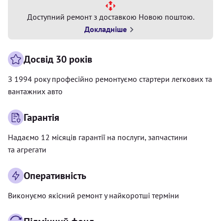
Доступний ремонт з доставкою Новою поштою.
Докладніше
Досвід 30 років
З 1994 року професійно ремонтуємо стартери легкових та
вантажних авто
Гарантія
Надаємо 12 місяців гарантії на послуги, запчастини
та агрегати
Оперативність
Виконуємо якісний ремонт у найкоротші терміни