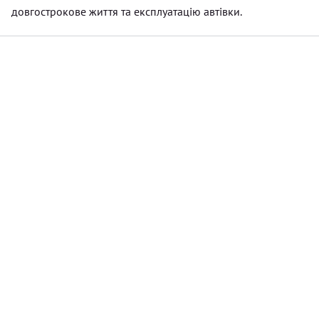
довгострокове життя та експлуатацію автівки.