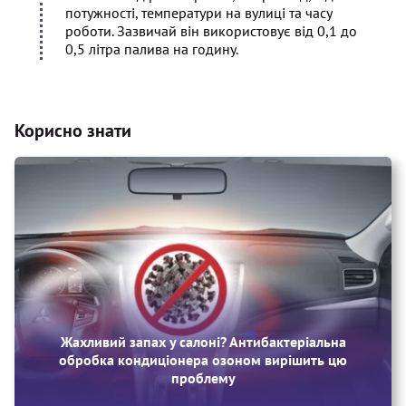
потужності, температури на вулиці та часу
роботи. Зазвичай він використовує від 0,1 до
0,5 літра палива на годину.
Корисно знати
Жахливий запах у салоні? Антибактеріальна
обробка кондиціонера озоном вирішить цю
проблему