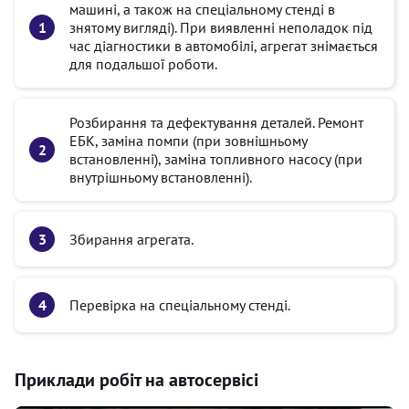
машині, а також на спеціальному стенді в
знятому вигляді). При виявленні неполадок під
час діагностики в автомобілі, агрегат знімається
для подальшої роботи.
Розбирання та дефектування деталей. Ремонт
ЕБК, заміна помпи (при зовнішньому
встановленні), заміна топливного насосу (при
внутрішньому встановленні).
Збирання агрегата.
Перевірка на спеціальному стенді.
Приклади робіт на автосервісі