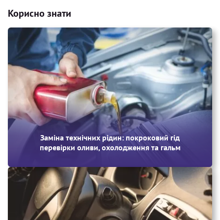
Корисно знати
Заміна технічних рідин: покроковий гід
перевірки оливи, охолодження та гальм