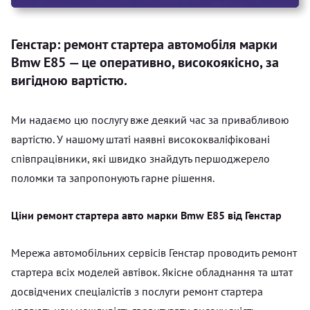
Генстар: ремонт стартера автомобіля марки
Bmw E85 — це оперативно, високоякісно, за
вигідною вартістю.
Ми надаємо цю послугу вже деякий час за привабливою
вартістю. У нашому штаті наявні висококваліфіковані
співпрацівники, які швидко знайдуть першоджерело
поломки та запропонують гарне рішення.
Ціни ремонт стартера авто марки Bmw E85 від Генстар
Мережа автомобільних сервісів Генстар проводить ремонт
стартера всіх моделей автівок. Якісне обладнання та штат
досвідчених спеціалістів з послуги ремонт стартера