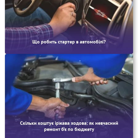
Що робить стартер в автомобілі?
Скільки коштує іржава ходова: як невчасний
ремонт б’є по бюджету