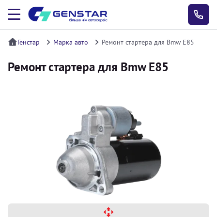
Генстар
Марка авто
Ремонт стартера для Bmw E85
Ремонт стартера для Bmw E85