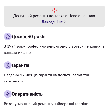
Доступний ремонт з доставкою Новою поштою.
Докладніше
Досвід 30 років
З 1994 року професійно ремонтуємо стартери легкових та
вантажних авто
Гарантія
Надаємо 12 місяців гарантії на послуги, запчастини
та агрегати
Оперативність
Виконуємо якісний ремонт у найкоротші терміни