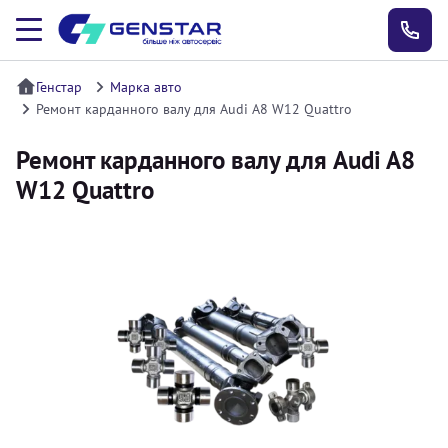
Генстар
Марка авто
Ремонт карданного валу для Audi A8 W12 Quattro
Ремонт карданного валу для Audi A8
W12 Quattro