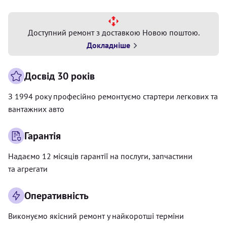
Доступний ремонт з доставкою Новою поштою.
Докладніше
Досвід 30 років
З 1994 року професійно ремонтуємо стартери легкових та
вантажних авто
Гарантія
Надаємо 12 місяців гарантії на послуги, запчастини
та агрегати
Оперативність
Виконуємо якісний ремонт у найкоротші терміни