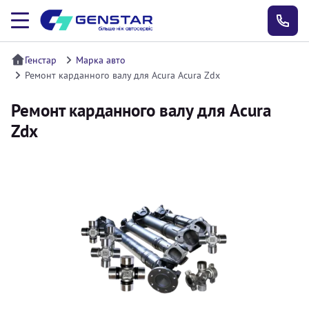
Генстар
Марка авто
Ремонт карданного валу для Acura Acura Zdx
Ремонт карданного валу для Acura
Zdx