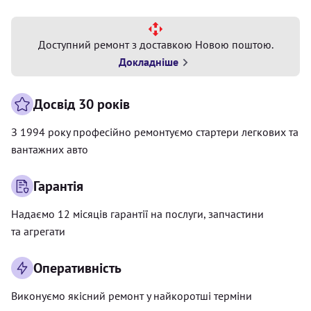
Доступний ремонт з доставкою Новою поштою.
Докладніше
Досвід 30 років
З 1994 року професійно ремонтуємо стартери легкових та
вантажних авто
Гарантія
Надаємо 12 місяців гарантії на послуги, запчастини
та агрегати
Оперативність
Виконуємо якісний ремонт у найкоротші терміни