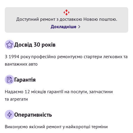
Доступний ремонт з доставкою Новою поштою.
Докладніше
Досвід 30 років
З 1994 року професійно ремонтуємо стартери легкових та
вантажних авто
Гарантія
Надаємо 12 місяців гарантії на послуги, запчастини
та агрегати
Оперативність
Виконуємо якісний ремонт у найкоротші терміни