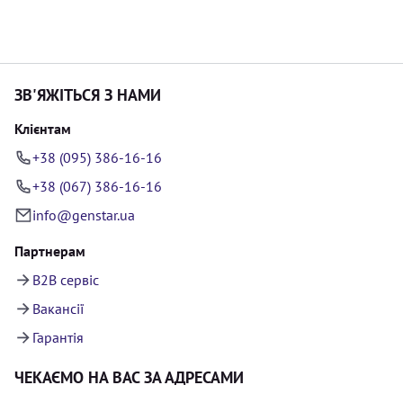
ЗВ'ЯЖІТЬСЯ З НАМИ
Клієнтам
+38 (095) 386-16-16
+38 (067) 386-16-16
info@genstar.ua
Партнерам
B2B сервіс
Вакансії
Гарантія
ЧЕКАЄМО НА ВАС ЗА АДРЕСАМИ