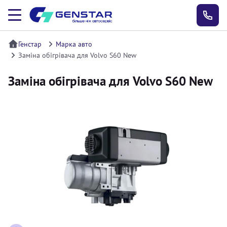
Генстар
Марка авто
Заміна обігрівача для Volvo S60 New
Заміна обігрівача для Volvo S60 New