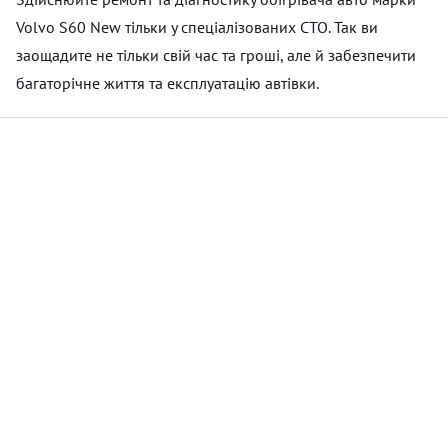
Volvo S60 New тільки у спеціалізованих СТО. Так ви
заощадите не тільки свій час та гроші, але й забезпечити
багаторічне життя та експлуатацію автівки.