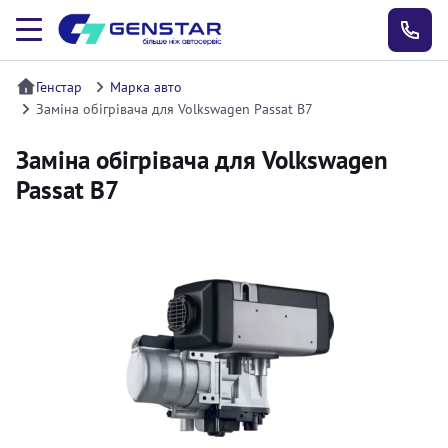
Генстар
Марка авто
Заміна обігрівача для Volkswagen Passat B7
Заміна обігрівача для Volkswagen
Passat B7