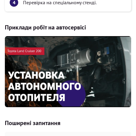
Перевірка на спеціальному стенді.
Приклади робіт на автосервісі
Поширені запитання