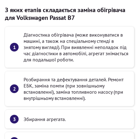
З яких етапів складається заміна обігрівача
для Volkswagen Passat B7
Діагностика обігрівача (може виконуватися в
машині, а також на спеціальному стенді в
знятому вигляді). При виявленні неполадок під
час діагностики в автомобілі, агрегат знімається
для подальшої роботи.
Розбирання та дефектування деталей. Ремонт
ЕБК, заміна помпи (при зовнішньому
встановленні), заміна топливного насосу (при
внутрішньому встановленні).
Збирання агрегата.