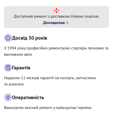
Доступний ремонт з доставкою Новою поштою.
Докладніше
Досвід 30 років
З 1994 року професійно ремонтуємо стартери легкових та
вантажних авто
Гарантія
Надаємо 12 місяців гарантії на послуги, запчастини
та агрегати
Оперативність
Виконуємо якісний ремонт у найкоротші терміни