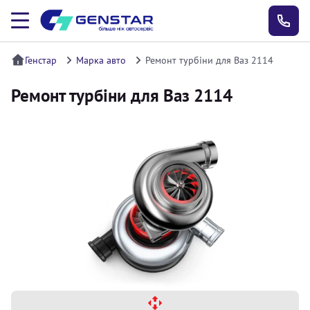
Генстар
Марка авто
Ремонт турбіни для Ваз 2114
Ремонт турбіни для Ваз 2114