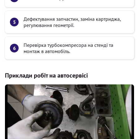
Дефектування запчастин, заміна картриджа,
регулювання геометрії.
Перевірка турбокомпресора на стенді та
монтаж в автомобіль.
Приклади робіт на автосервісі