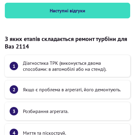
Наступні відгуки
З яких етапів складається ремонт турбіни для
Ваз 2114
Діагностика ТРК (виконується двома
способами: в автомобілі або на стенді).
Якщо є проблема в агрегаті, його демонтують.
Розбирання агрегата.
Миття та піскоструй.