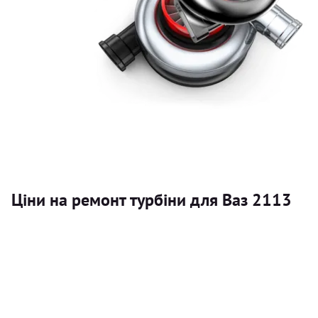
Ціни на ремонт турбіни для Ваз 2113
Послуга
Турбіна