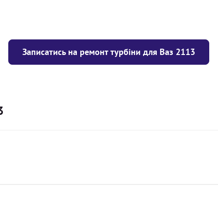
Записатись на ремонт турбіни для Ваз 2113
3