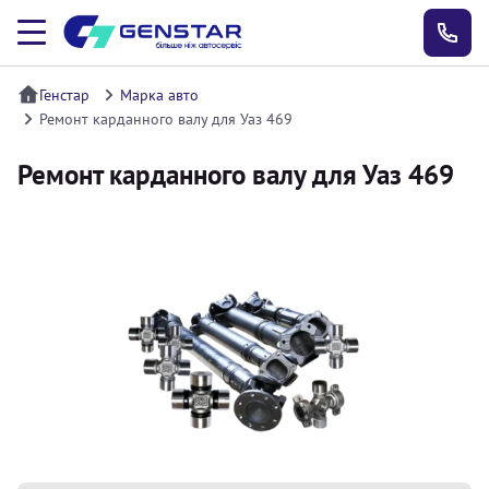
Генстар
Марка авто
Ремонт карданного валу для Уаз 469
Ремонт карданного валу для Уаз 469