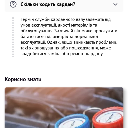
Скільки ходить кардан?
Термін служби карданного валу залежить від
умов експлуатації, якості матеріалів та
обслуговування. Зазвичай він може прослужити
багато тисяч кілометрів за нормальної
експлуатації. Однак, якщо виникають проблеми,
такі як зношування або пошкодження, може
знадобитися заміна або ремонт кардану.
Корисно знати