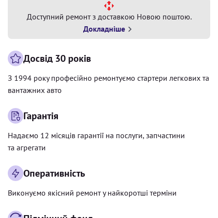
Доступний ремонт з доставкою Новою поштою.
Докладніше
Досвід 30 років
З 1994 року професійно ремонтуємо стартери легкових та
вантажних авто
Гарантія
Надаємо 12 місяців гарантії на послуги, запчастини
та агрегати
Оперативність
Виконуємо якісний ремонт у найкоротші терміни