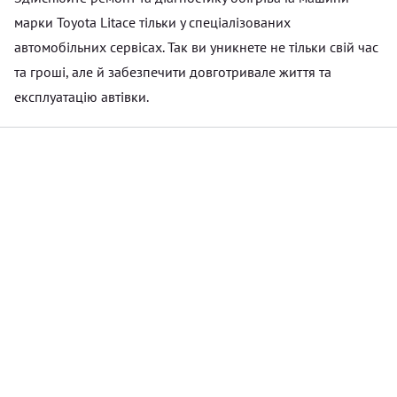
марки Toyota Litace тільки у спеціалізованих
автомобільних сервісах. Так ви уникнете не тільки свій час
та гроші, але й забезпечити довготривале життя та
експлуатацію автівки.