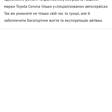
марки Toyota Corona тільки у спеціалізованих автосервісах.
Так ви уникнете не тільки свій час та гроші, але й
забезпечити багаторічне життя та експлуатацію автівки.