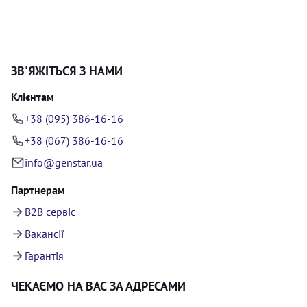
ЗВ'ЯЖІТЬСЯ З НАМИ
Клієнтам
+38 (095) 386-16-16
+38 (067) 386-16-16
info@genstar.ua
Партнерам
B2B сервіс
Вакансії
Гарантія
ЧЕКАЄМО НА ВАС ЗА АДРЕСАМИ