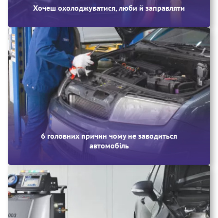
Хочеш охолоджуватися, люби й заправляти
6 головних причин чому не заводиться
автомобіль