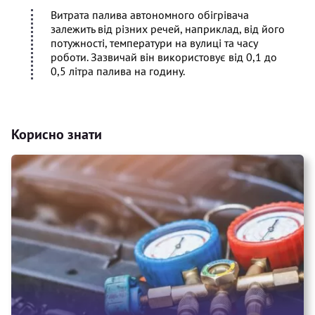
Витрата палива автономного обігрівача
залежить від різних речей, наприклад, від його
потужності, температури на вулиці та часу
роботи. Зазвичай він використовує від 0,1 до
0,5 літра палива на годину.
Корисно знати