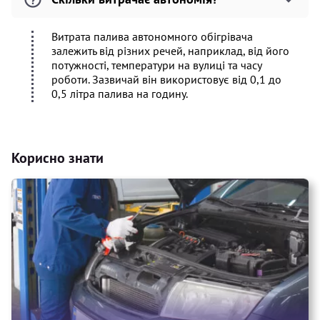
Витрата палива автономного обігрівача
залежить від різних речей, наприклад, від його
потужності, температури на вулиці та часу
роботи. Зазвичай він використовує від 0,1 до
0,5 літра палива на годину.
Корисно знати