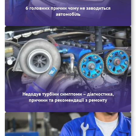
6 головних причин чому не заводиться
автомобіль
Недодув турбіни симптоми – діагностика,
причини та рекомендації з ремонту