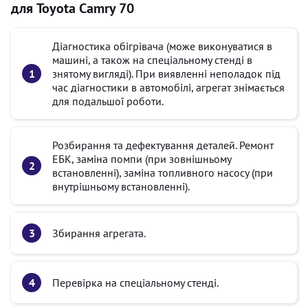
для Toyota Camry 70
Діагностика обігрівача (може виконуватися в
машині, а також на спеціальному стенді в
знятому вигляді). При виявленні неполадок під
час діагностики в автомобілі, агрегат знімається
для подальшої роботи.
Розбирання та дефектування деталей. Ремонт
ЕБК, заміна помпи (при зовнішньому
встановленні), заміна топливного насосу (при
внутрішньому встановленні).
Збирання агрегата.
Перевірка на спеціальному стенді.