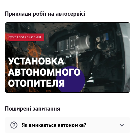
Приклади робіт на автосервісі
Поширені запитання
Як вмикається автономка?