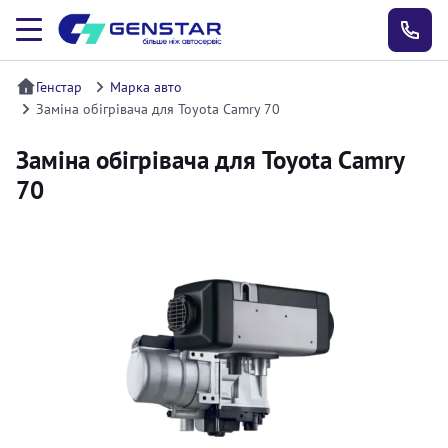
Генстар
Марка авто
Заміна обігрівача для Toyota Camry 70
Заміна обігрівача для Toyota Camry
70