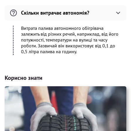
Скільки витрачає автономія?
Витрата палива автономного обігрівача
залежить від різних речей, наприклад, від його
потужності, температури на вулиці та часу
роботи. Зазвичай він використовує від 0,1 до
0,5 літра палива на годину.
Корисно знати