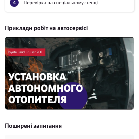
Перевірка на спеціальному стенді.
Приклади робіт на автосервісі
Поширені запитання