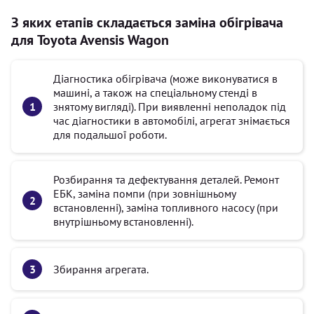
З яких етапів складається заміна обігрівача
для Toyota Avensis Wagon
Діагностика обігрівача (може виконуватися в
машині, а також на спеціальному стенді в
знятому вигляді). При виявленні неполадок під
час діагностики в автомобілі, агрегат знімається
для подальшої роботи.
Розбирання та дефектування деталей. Ремонт
ЕБК, заміна помпи (при зовнішньому
встановленні), заміна топливного насосу (при
внутрішньому встановленні).
Збирання агрегата.