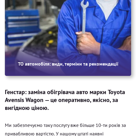
ТО автомобіля: види, терміни та рекомендації
Генстар: заміна обігрівача авто марки Toyota
Avensis Wagon — це оперативно, якісно, за
вигідною ціною.
Ми забезпечуємо таку послугу вже більше 10-ти років за
привабливою вартістю. У нашому штаті наявні