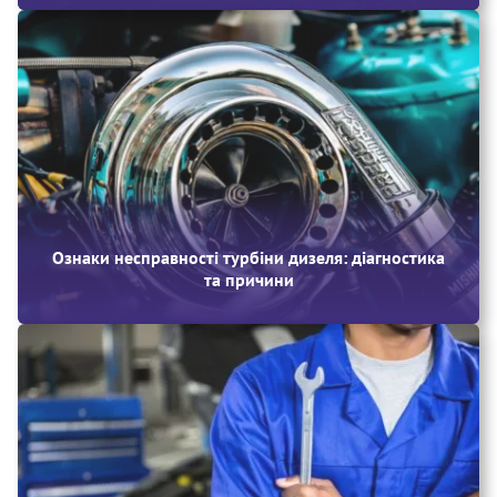
Ознаки несправності турбіни дизеля: діагностика
та причини