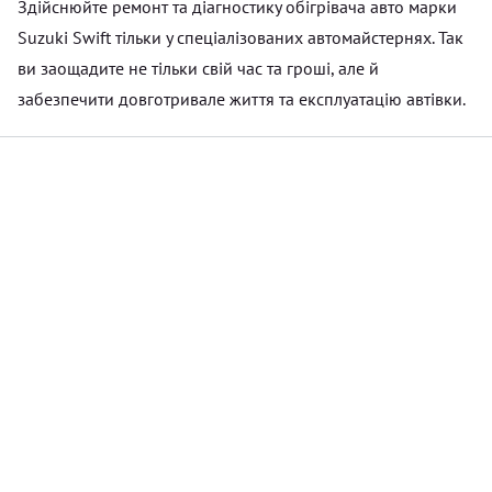
Здійснюйте ремонт та діагностику обігрівача авто марки
Suzuki Swift тільки у спеціалізованих автомайстернях. Так
ви заощадите не тільки свій час та гроші, але й
забезпечити довготривале життя та експлуатацію автівки.