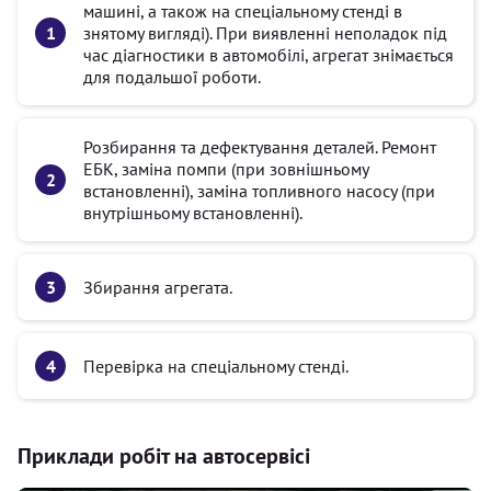
машині, а також на спеціальному стенді в
знятому вигляді). При виявленні неполадок під
час діагностики в автомобілі, агрегат знімається
для подальшої роботи.
Розбирання та дефектування деталей. Ремонт
ЕБК, заміна помпи (при зовнішньому
встановленні), заміна топливного насосу (при
внутрішньому встановленні).
Збирання агрегата.
Перевірка на спеціальному стенді.
Приклади робіт на автосервісі