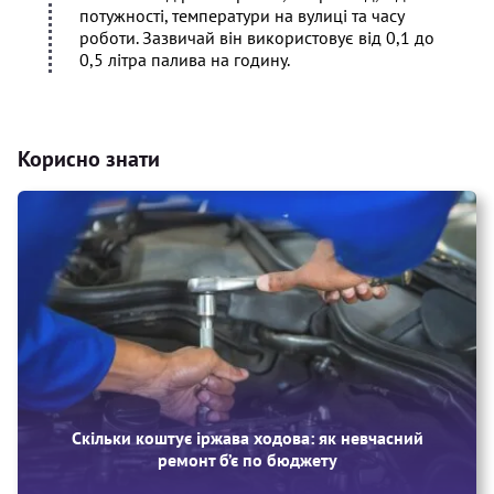
потужності, температури на вулиці та часу
роботи. Зазвичай він використовує від 0,1 до
0,5 літра палива на годину.
Корисно знати
Скільки коштує іржава ходова: як невчасний
ремонт б’є по бюджету