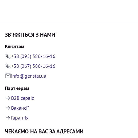
ЗВ'ЯЖІТЬСЯ З НАМИ
Клієнтам
+38 (095) 386-16-16
+38 (067) 386-16-16
info@genstar.ua
Партнерам
B2B сервіс
Вакансії
Гарантія
ЧЕКАЄМО НА ВАС ЗА АДРЕСАМИ