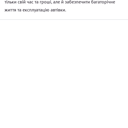
тільки свій час та гроші, але й забезпечити багаторічне
життя та експлуатацію автівки.