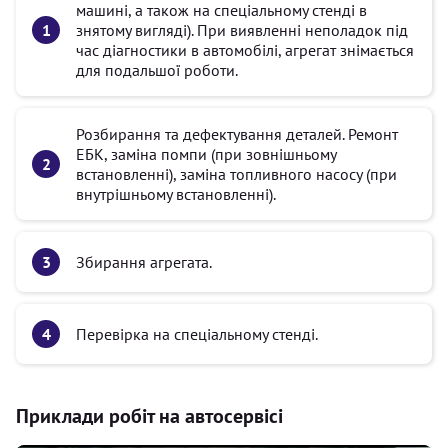
машині, а також на спеціальному стенді в
знятому вигляді). При виявленні неполадок під
час діагностики в автомобілі, агрегат знімається
для подальшої роботи.
Розбирання та дефектування деталей. Ремонт
ЕБК, заміна помпи (при зовнішньому
встановленні), заміна топливного насосу (при
внутрішньому встановленні).
Збирання агрегата.
Перевірка на спеціальному стенді.
Приклади робіт на автосервісі