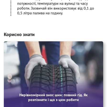
потужності, температури на вулиці та часу
роботи. Зазвичай він використовує від 0,1 до
0,5 літра палива на годину.
Корисно знати
Нерівномірний знос шин: повний гід. Як
розпізнати і що з цим робити