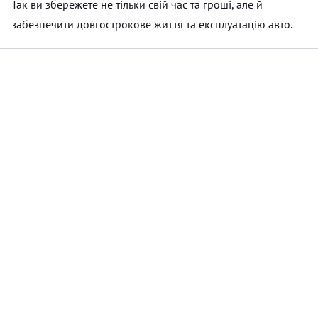
Так ви збережете не тільки свій час та гроші, але й
забезпечити довгострокове життя та експлуатацію авто.