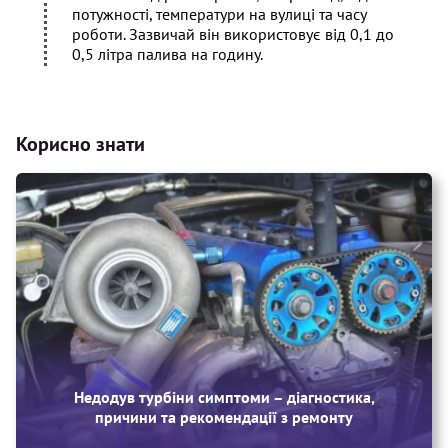
потужності, температури на вулиці та часу
роботи. Зазвичай він використовує від 0,1 до
0,5 літра палива на годину.
Корисно знати
Недодув турбіни симптоми – діагностика,
причини та рекомендації з ремонту