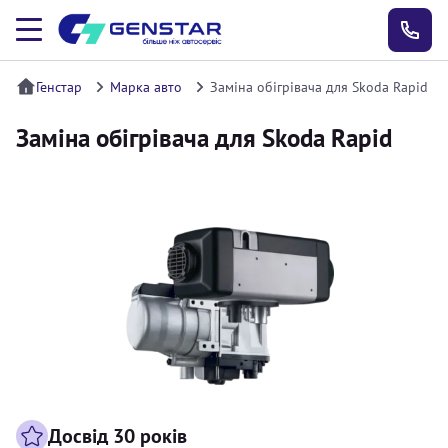
Генстар
Марка авто
Заміна обігрівача для Skoda Rapid
Заміна обігрівача для Skoda Rapid
Досвід 30 років