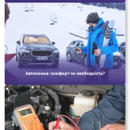
Автономка: комфорт чи необхідність?