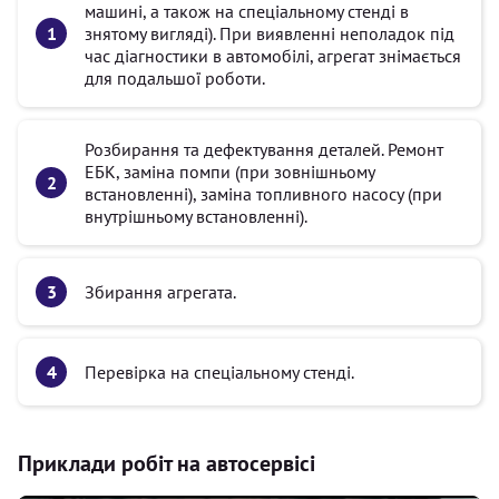
машині, а також на спеціальному стенді в
знятому вигляді). При виявленні неполадок під
час діагностики в автомобілі, агрегат знімається
для подальшої роботи.
Розбирання та дефектування деталей. Ремонт
ЕБК, заміна помпи (при зовнішньому
встановленні), заміна топливного насосу (при
внутрішньому встановленні).
Збирання агрегата.
Перевірка на спеціальному стенді.
Приклади робіт на автосервісі