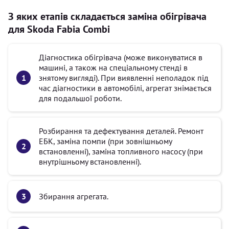
З яких етапів складається заміна обігрівача
для Skoda Fabia Combi
Діагностика обігрівача (може виконуватися в
машині, а також на спеціальному стенді в
знятому вигляді). При виявленні неполадок під
час діагностики в автомобілі, агрегат знімається
для подальшої роботи.
Розбирання та дефектування деталей. Ремонт
ЕБК, заміна помпи (при зовнішньому
встановленні), заміна топливного насосу (при
внутрішньому встановленні).
Збирання агрегата.