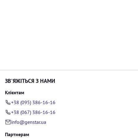
ЗВ'ЯЖІТЬСЯ З НАМИ
Клієнтам
+38 (095) 386-16-16
+38 (067) 386-16-16
info@genstar.ua
Партнерам