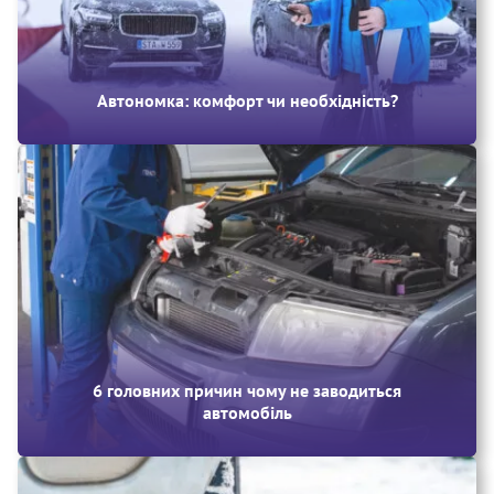
Автономка: комфорт чи необхідність?
6 головних причин чому не заводиться
автомобіль