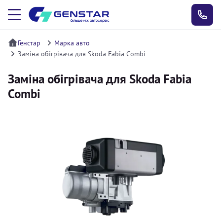
Генстар
Марка авто
Заміна обігрівача для Skoda Fabia Combi
Заміна обігрівача для Skoda Fabia
Combi