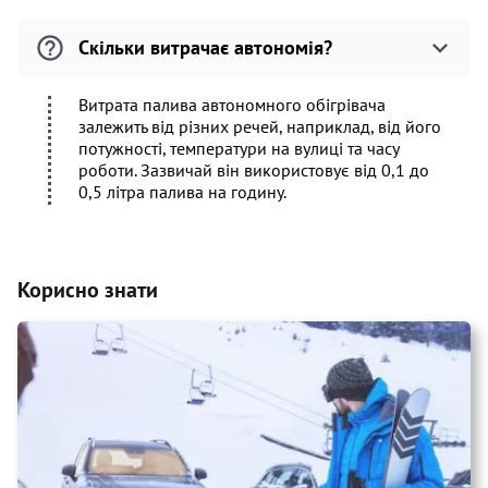
Скільки витрачає автономія?
Витрата палива автономного обігрівача
залежить від різних речей, наприклад, від його
потужності, температури на вулиці та часу
роботи. Зазвичай він використовує від 0,1 до
0,5 літра палива на годину.
Корисно знати