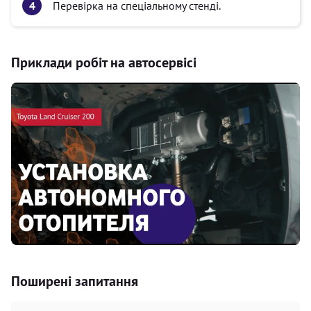
Перевірка на спеціальному стенді.
Приклади робіт на автосервісі
Поширені запитання