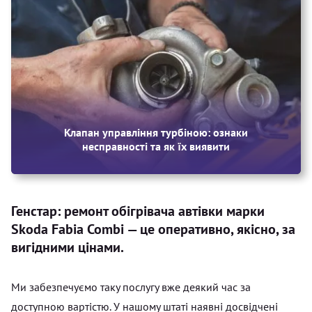
Клапан управління турбіною: ознаки
несправності та як їх виявити
Генстар: ремонт обігрівача автівки марки
Skoda Fabia Combi — це оперативно, якісно, за
вигідними цінами.
Ми забезпечуємо таку послугу вже деякий час за
доступною вартістю. У нашому штаті наявні досвідчені