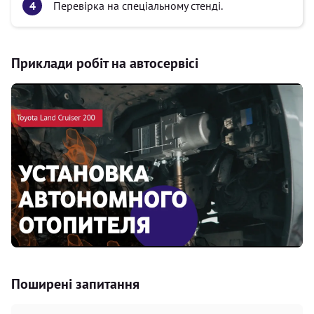
Перевірка на спеціальному стенді.
Приклади робіт на автосервісі
Поширені запитання