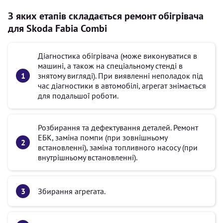
З яких етапів складається ремонт обігрівача
для Skoda Fabia Combi
Діагностика обігрівача (може виконуватися в
машині, а також на спеціальному стенді в
знятому вигляді). При виявленні неполадок під
час діагностики в автомобілі, агрегат знімається
для подальшої роботи.
Розбирання та дефектування деталей. Ремонт
ЕБК, заміна помпи (при зовнішньому
встановленні), заміна топливного насосу (при
внутрішньому встановленні).
Збирання агрегата.