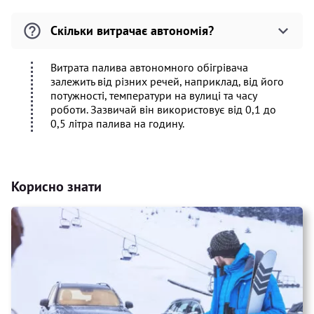
Скільки витрачає автономія?
Витрата палива автономного обігрівача
залежить від різних речей, наприклад, від його
потужності, температури на вулиці та часу
роботи. Зазвичай він використовує від 0,1 до
0,5 літра палива на годину.
Корисно знати