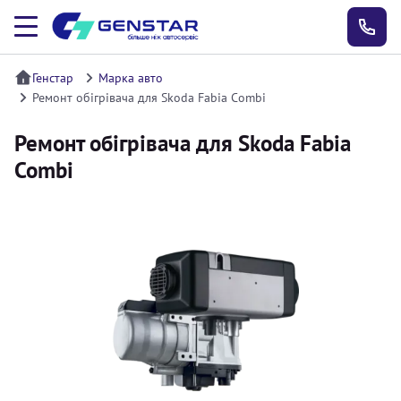
Генстар
Марка авто
Ремонт обігрівача для Skoda Fabia Combi
Ремонт обігрівача для Skoda Fabia
Combi