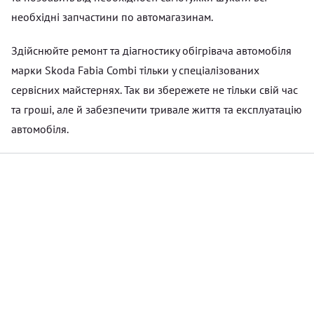
необхідні запчастини по автомагазинам.
Здійснюйте ремонт та діагностику обігрівача автомобіля
марки Skoda Fabia Combi тільки у спеціалізованих
сервісних майстернях. Так ви збережете не тільки свій час
та гроші, але й забезпечити тривале життя та експлуатацію
автомобіля.