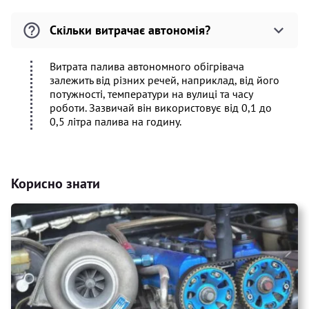
Скільки витрачає автономія?
Витрата палива автономного обігрівача
залежить від різних речей, наприклад, від його
потужності, температури на вулиці та часу
роботи. Зазвичай він використовує від 0,1 до
0,5 літра палива на годину.
Корисно знати