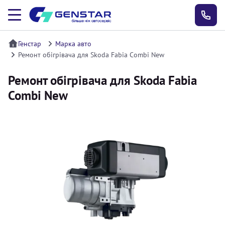
Генстар
Марка авто
Ремонт обігрівача для Skoda Fabia Combi New
Ремонт обігрівача для Skoda Fabia
Combi New