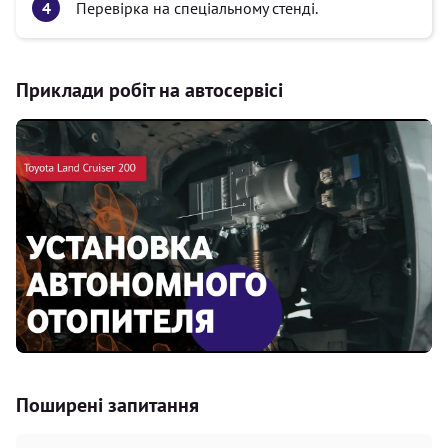
Перевірка на спеціальному стенді.
Приклади робіт на автосервісі
Поширені запитання