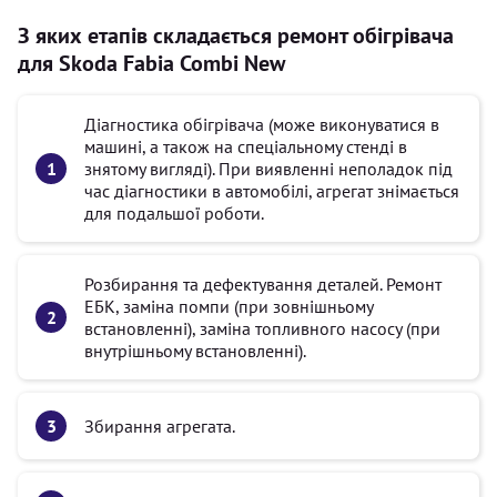
З яких етапів складається ремонт обігрівача
для Skoda Fabia Combi New
Діагностика обігрівача (може виконуватися в
машині, а також на спеціальному стенді в
знятому вигляді). При виявленні неполадок під
час діагностики в автомобілі, агрегат знімається
для подальшої роботи.
Розбирання та дефектування деталей. Ремонт
ЕБК, заміна помпи (при зовнішньому
встановленні), заміна топливного насосу (при
внутрішньому встановленні).
Збирання агрегата.