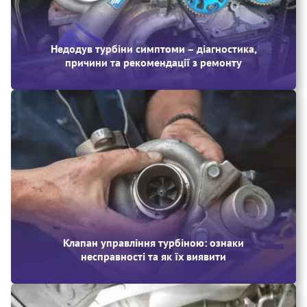
Недодув турбіни симптоми – діагностика,
причини та рекомендації з ремонту
Клапан управління турбіною: ознаки
несправності та як їх виявити