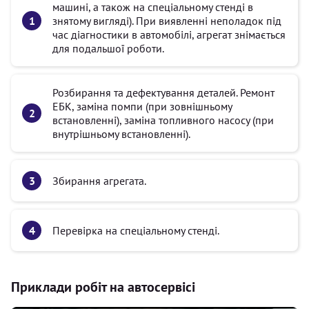
машині, а також на спеціальному стенді в
знятому вигляді). При виявленні неполадок під
час діагностики в автомобілі, агрегат знімається
для подальшої роботи.
Розбирання та дефектування деталей. Ремонт
ЕБК, заміна помпи (при зовнішньому
встановленні), заміна топливного насосу (при
внутрішньому встановленні).
Збирання агрегата.
Перевірка на спеціальному стенді.
Приклади робіт на автосервісі