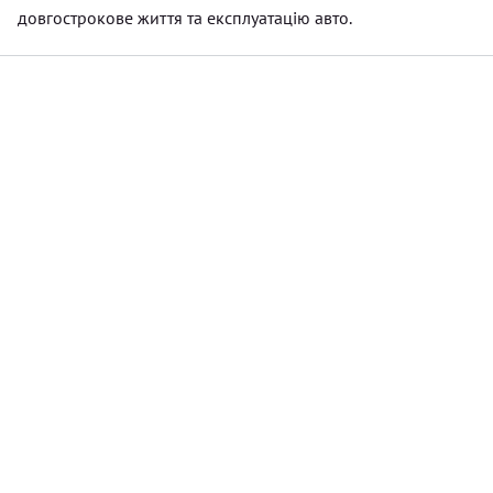
довгострокове життя та експлуатацію авто.