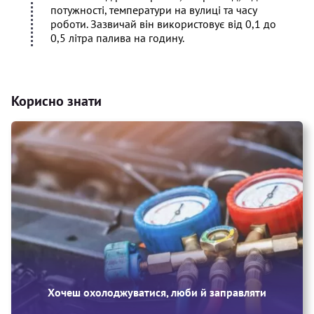
потужності, температури на вулиці та часу
роботи. Зазвичай він використовує від 0,1 до
0,5 літра палива на годину.
Корисно знати
Хочеш охолоджуватися, люби й заправляти